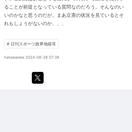
ることが前提となっている質問なのだろう。そんなのい
いのかなと思うのだが。まあ立憲の状況を見ているとそ
れもしょうがないのか、、、
#
日刊スポーツ政界地獄耳
hatawanew
2024-08-28 07:38