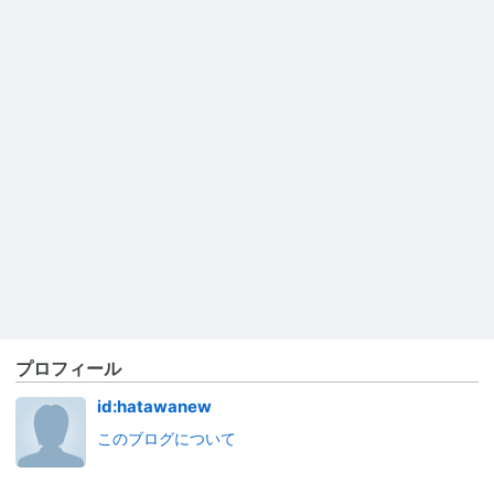
プロフィール
id:hatawanew
このブログについて