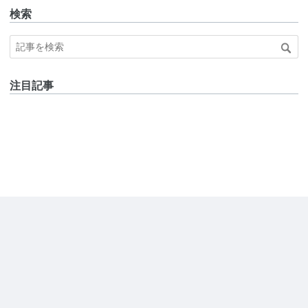
検索
注目記事