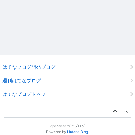
はてなブログ開発ブログ
週刊はてなブログ
はてなブログトップ
上へ
opensesamiのブログ
Powered by
Hatena Blog
.