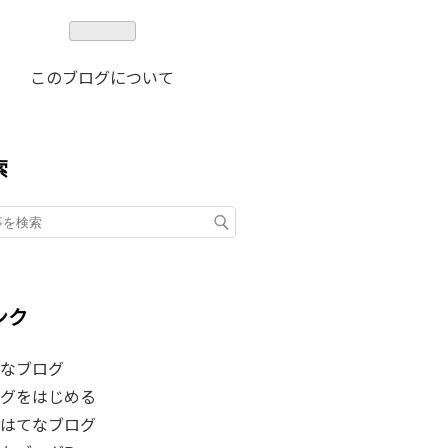
このブログについて
索
ンク
なブログ
グをはじめる
はてなブログ