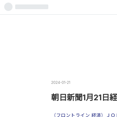
2024
-
01
-
21
朝日新聞1月21日経
（フロントライン 経済）ＪＯ