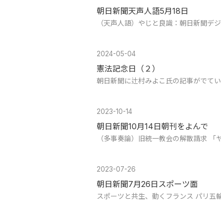
朝日新聞天声人語5月18日
（天声人語）やじと良識：朝日新聞デジ
2024-05-04
憲法記念日（２）
朝日新聞に辻村みよこ氏の記事がでてい
2023-10-14
朝日新聞10月14日朝刊をよんで
（多事奏論）旧統一教会の解散請求 「
2023-07-26
朝日新聞7月26日スポーツ面
スポーツと共生、動くフランス パリ五